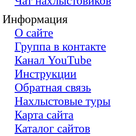
Чат нахлыстовиков
Информация
О сайте
Группа в контакте
Канал YouTube
Инструкции
Обратная связь
Нахлыстовые туры
Карта сайта
Каталог сайтов