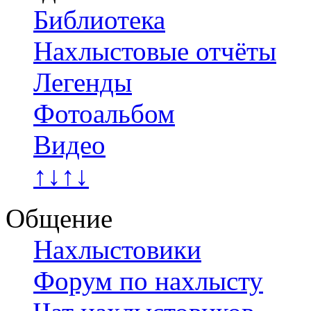
Библиотека
Нахлыстовые отчёты
Легенды
Фотоальбом
Видео
↑↓↑↓
Общение
Нахлыстовики
Форум по нахлысту