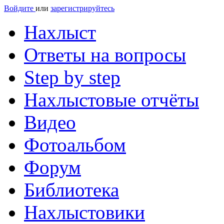
Войдите
или
зарегистрируйтесь
Нахлыст
Ответы на вопросы
Step by step
Нахлыстовые отчёты
Видео
Фотоальбом
Форум
Библиотека
Нахлыстовики