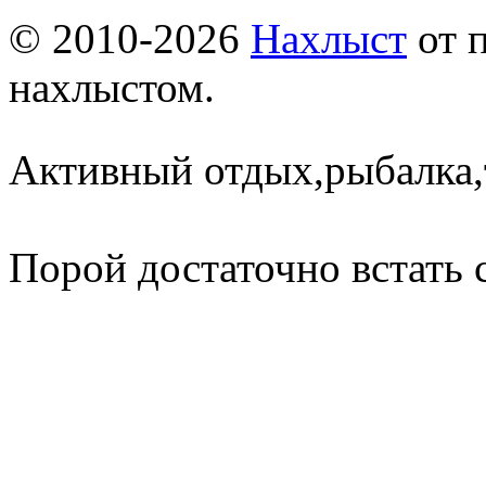
© 2010-2026
Нахлыст
от 
нахлыстом.
Активный отдых,рыбалка,
Порой достаточно встать 