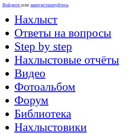
Войдите
или
зарегистрируйтесь
Нахлыст
Ответы на вопросы
Step by step
Нахлыстовые отчёты
Видео
Фотоальбом
Форум
Библиотека
Нахлыстовики