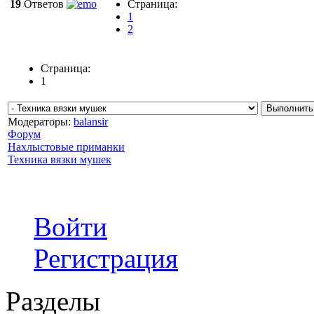
19
Ответов
Страница:
1
2
Страница:
1
Модераторы:
balansir
Форум
Нахлыстовые приманки
Техника вязки мушек
Войти
Регистрация
Разделы