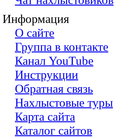
Информация
О сайте
Группа в контакте
Канал YouTube
Инструкции
Обратная связь
Нахлыстовые туры
Карта сайта
Каталог сайтов