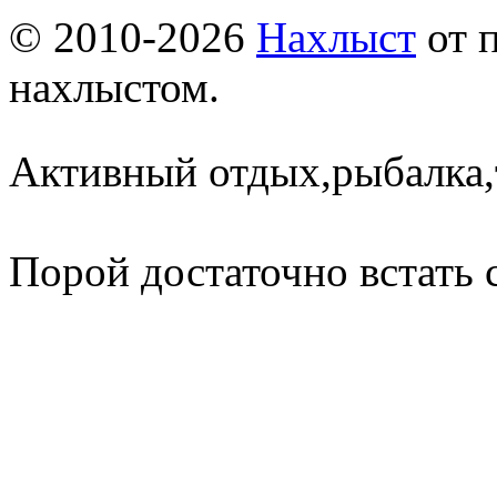
© 2010-2026
Нахлыст
от 
нахлыстом.
Активный отдых,рыбалка,
Порой достаточно встать 