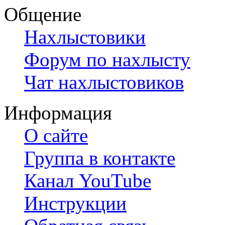
Общение
Нахлыстовики
Форум по нахлысту
Чат нахлыстовиков
Информация
О сайте
Группа в контакте
Канал YouTube
Инструкции