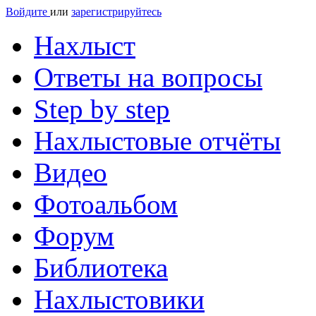
Войдите
или
зарегистрируйтесь
Нахлыст
Ответы на вопросы
Step by step
Нахлыстовые отчёты
Видео
Фотоальбом
Форум
Библиотека
Нахлыстовики