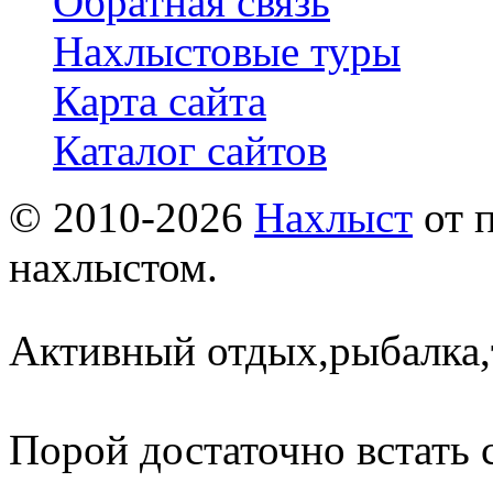
Обратная связь
Нахлыстовые туры
Карта сайта
Каталог сайтов
© 2010-2026
Нахлыст
от 
нахлыстом.
Активный отдых,рыбалка,
Порой достаточно встать 