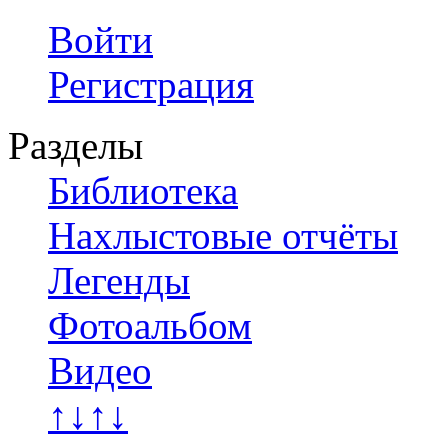
Войти
Регистрация
Разделы
Библиотека
Нахлыстовые отчёты
Легенды
Фотоальбом
Видео
↑↓↑↓