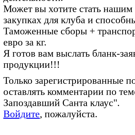
Может вы хотите стать нашим
закупках для клуба и способн
Таможенные сборы + транспор
евро за кг.
Я готов вам выслать бланк-за
продукции!!!
Только зарегистрированные п
оставлять комментарии по тем
Запоздавший Санта клаус".
Войдите
, пожалуйста.