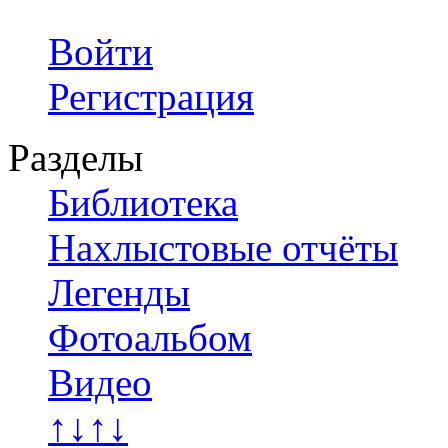
Войти
Регистрация
Разделы
Библиотека
Нахлыстовые отчёты
Легенды
Фотоальбом
Видео
↑↓↑↓