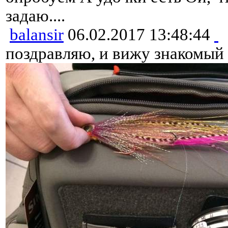
задаю....
balansir
06.02.2017 13:48:44
поздравляю, и вижу знакомый