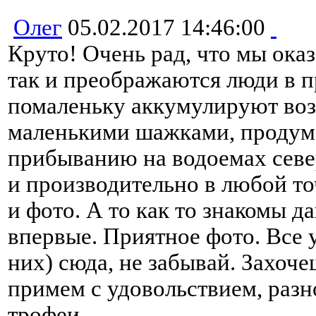
Олег
05.02.2017 14:46:00
Круто! Очень рад, что мы оказ
так и преображаются люди в 
помаленьку аккумулируют воз
маленькими шажками, продум
прибыванию на водоемах севе
и производительно в любой то
и фото. А то как то знакомы д
впервые. Приятное фото. Все 
них) сюда, не забывай. Захоче
примем с удовольствием, раз
трофеи.