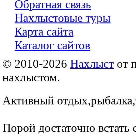
Обратная связь
Нахлыстовые туры
Карта сайта
Каталог сайтов
© 2010-2026
Нахлыст
от 
нахлыстом.
Активный отдых,рыбалка,
Порой достаточно встать 