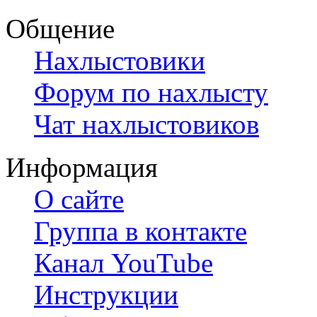
Общение
Нахлыстовики
Форум по нахлысту
Чат нахлыстовиков
Информация
О сайте
Группа в контакте
Канал YouTube
Инструкции