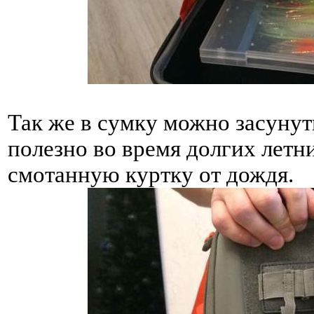
Так же в сумку можно засунут
полезно во время долгих летн
смотанную куртку от дождя.