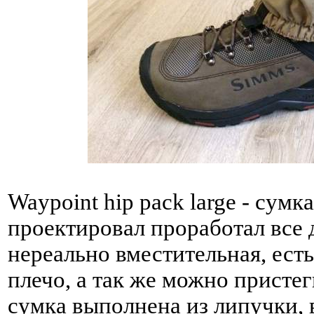
Waypoint hip pack large - сумк
проектировал проработал все 
нереально вместительная, ест
плечо, а так же можно пристег
сумка выполнена из липучки, 