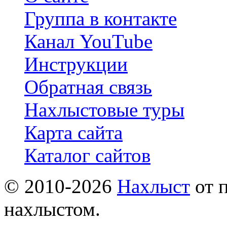
Группа в контакте
Канал YouTube
Инструкции
Обратная связь
Нахлыстовые туры
Карта сайта
Каталог сайтов
© 2010-2026
Нахлыст
от 
нахлыстом.