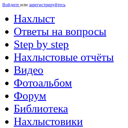
Войдите
или
зарегистрируйтесь
Нахлыст
Ответы на вопросы
Step by step
Нахлыстовые отчёты
Видео
Фотоальбом
Форум
Библиотека
Нахлыстовики