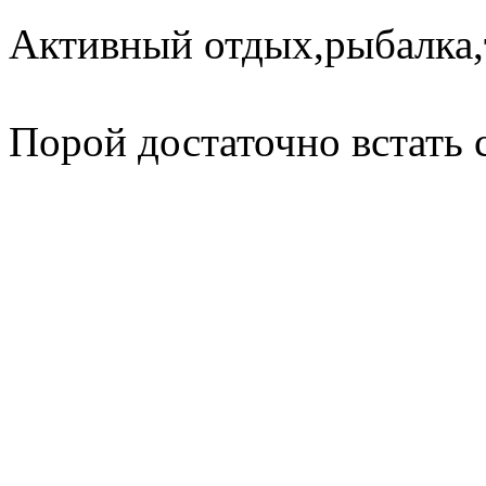
Активный отдых,рыбалка,
Порой достаточно встать 