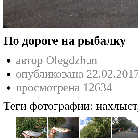
По дороге на рыбалку
автор Olegdzhun
опубликована 22.02.201
просмотрена 12634
Теги фотографии:
нахлыст