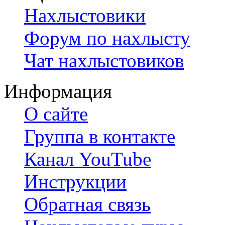
Нахлыстовики
Форум по нахлысту
Чат нахлыстовиков
Информация
О сайте
Группа в контакте
Канал YouTube
Инструкции
Обратная связь