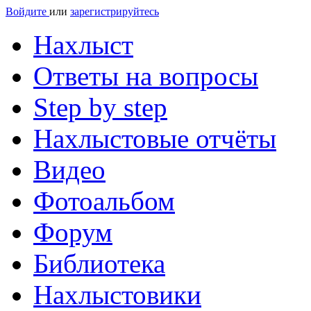
Войдите
или
зарегистрируйтесь
Нахлыст
Ответы на вопросы
Step by step
Нахлыстовые отчёты
Видео
Фотоальбом
Форум
Библиотека
Нахлыстовики