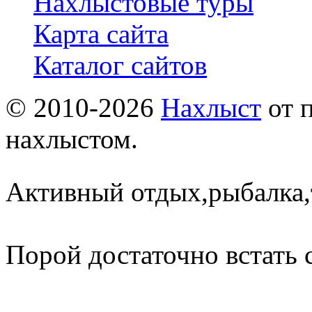
Нахлыстовые туры
Карта сайта
Каталог сайтов
© 2010-2026
Нахлыст
от 
нахлыстом.
Активный отдых,рыбалка,
Порой достаточно встать 