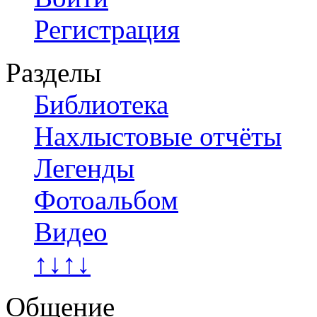
Регистрация
Разделы
Библиотека
Нахлыстовые отчёты
Легенды
Фотоальбом
Видео
↑↓↑↓
Общение