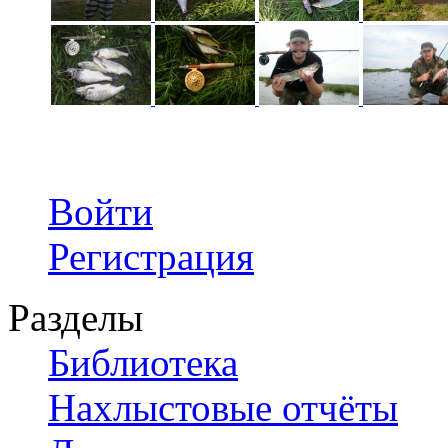
Войти
Регистрация
Разделы
Библиотека
Нахлыстовые отчёты