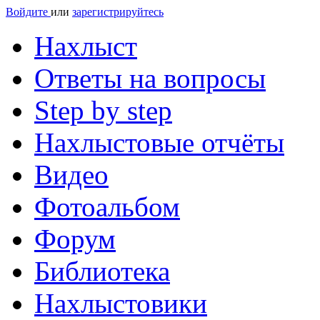
Войдите
или
зарегистрируйтесь
Нахлыст
Ответы на вопросы
Step by step
Нахлыстовые отчёты
Видео
Фотоальбом
Форум
Библиотека
Нахлыстовики