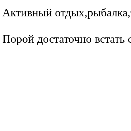
Активный отдых,рыбалка,
Порой достаточно встать 