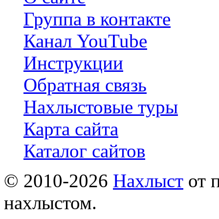
Группа в контакте
Канал YouTube
Инструкции
Обратная связь
Нахлыстовые туры
Карта сайта
Каталог сайтов
© 2010-2026
Нахлыст
от 
нахлыстом.