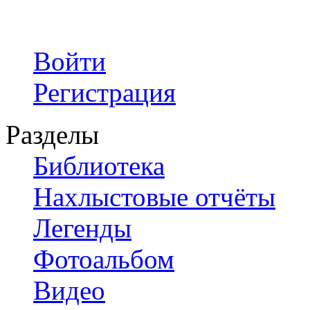
Войти
Регистрация
Разделы
Библиотека
Нахлыстовые отчёты
Легенды
Фотоальбом
Видео