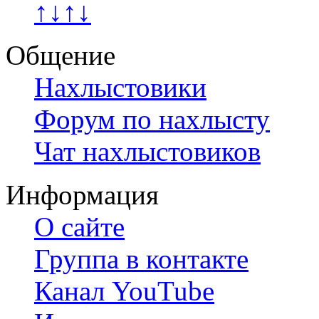
↑↓↑↓
Общение
Нахлыстовики
Форум по нахлысту
Чат нахлыстовиков
Информация
О сайте
Группа в контакте
Канал YouTube