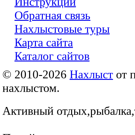
Инструкции
Обратная связь
Нахлыстовые туры
Карта сайта
Каталог сайтов
© 2010-2026
Нахлыст
от 
нахлыстом.
Активный отдых,рыбалка,