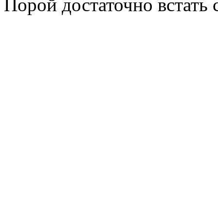
Порой достаточно встать 