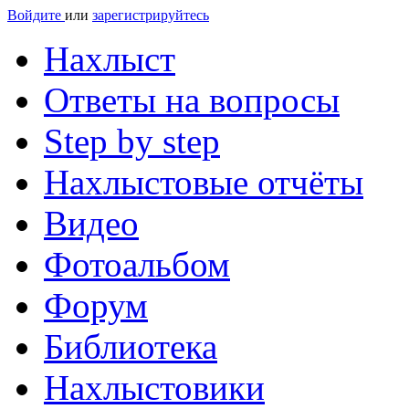
Войдите
или
зарегистрируйтесь
Нахлыст
Ответы на вопросы
Step by step
Нахлыстовые отчёты
Видео
Фотоальбом
Форум
Библиотека
Нахлыстовики