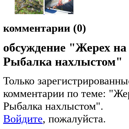
комментарии (
0
)
обсуждение "Жерех на
Рыбалка нахлыстом"
Только зарегистрированны
комментарии по теме: "Же
Рыбалка нахлыстом".
Войдите
, пожалуйста.