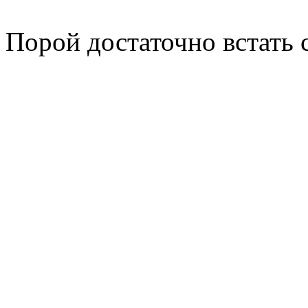
Порой достаточно встать 