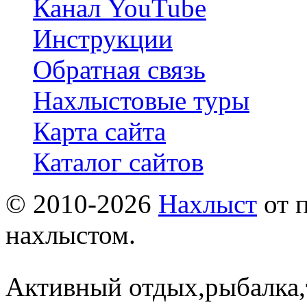
Канал YouTube
Инструкции
Обратная связь
Нахлыстовые туры
Карта сайта
Каталог сайтов
© 2010-2026
Нахлыст
от 
нахлыстом.
Активный отдых,рыбалка,