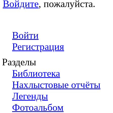
Войдите
, пожалуйста.
Войти
Регистрация
Разделы
Библиотека
Нахлыстовые отчёты
Легенды
Фотоальбом