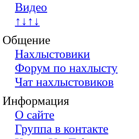
Видео
↑↓↑↓
Общение
Нахлыстовики
Форум по нахлысту
Чат нахлыстовиков
Информация
О сайте
Группа в контакте