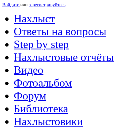
Войдите
или
зарегистрируйтесь
Нахлыст
Ответы на вопросы
Step by step
Нахлыстовые отчёты
Видео
Фотоальбом
Форум
Библиотека
Нахлыстовики