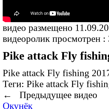
видео размещено 11.09.2
видеоролик просмотрен :
Pike attack Fly fishi
Pike attack Fly fishing 201
Теги:
Pike attack Fly fishi
← Предыдущее видео
Окунёк