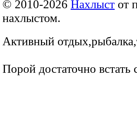
© 2010-2026
Нахлыст
от 
нахлыстом.
Активный отдых,рыбалка,
Порой достаточно встать 