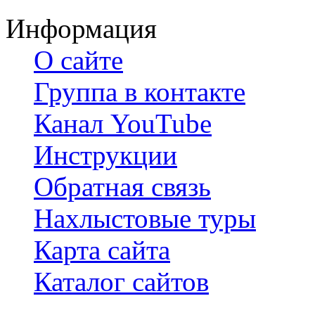
Информация
О сайте
Группа в контакте
Канал YouTube
Инструкции
Обратная связь
Нахлыстовые туры
Карта сайта
Каталог сайтов