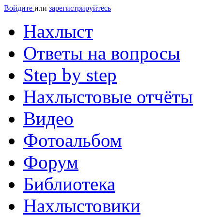
Войдите
или
зарегистрируйтесь
Нахлыст
Ответы на вопросы
Step by step
Нахлыстовые отчёты
Видео
Фотоальбом
Форум
Библиотека
Нахлыстовики