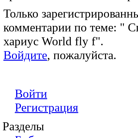
Только зарегистрированны
комментарии по теме: " Сп
хариус World fly f".
Войдите
, пожалуйста.
Войти
Регистрация
Разделы